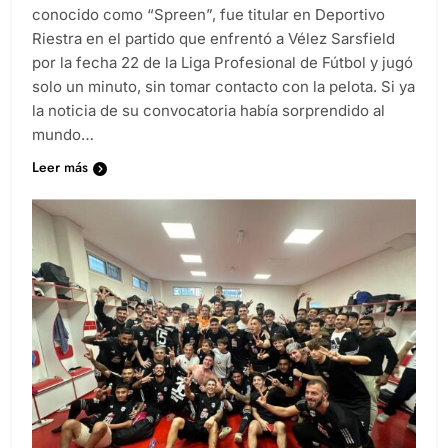
conocido como “Spreen”, fue titular en Deportivo
Riestra en el partido que enfrentó a Vélez Sarsfield
por la fecha 22 de la Liga Profesional de Fútbol y jugó
solo un minuto, sin tomar contacto con la pelota. Si ya
la noticia de su convocatoria había sorprendido al
mundo…
Leer más