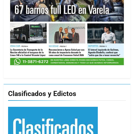
Clasificados y Edictos