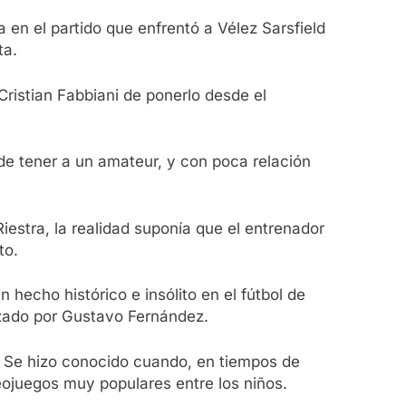
 en el partido que enfrentó a Vélez Sarsfield
ta.
Cristian Fabbiani de ponerlo desde el
 de tener a un amateur, y con poca relación
iestra, la realidad suponía que el entrenador
to.
 hecho histórico e insólito en el fútbol de
azado por Gustavo Fernández.
. Se hizo conocido cuando, en tiempos de
deojuegos muy populares entre los niños.