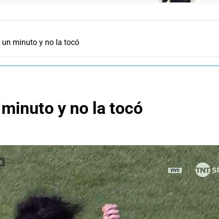
ó un minuto y no la tocó
 minuto y no la tocó