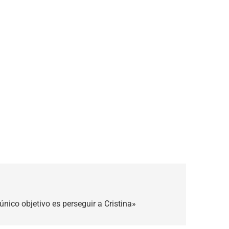
 único objetivo es perseguir a Cristina»