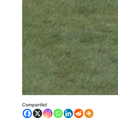
Compartilo!