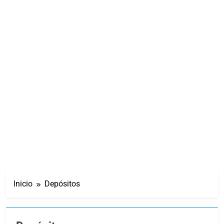
Inicio
Depósitos