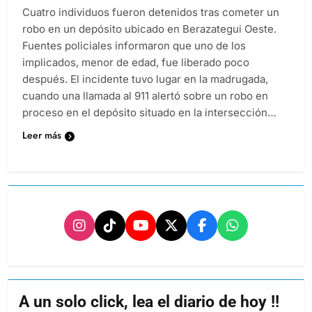
Cuatro individuos fueron detenidos tras cometer un
robo en un depósito ubicado en Berazategui Oeste.
Fuentes policiales informaron que uno de los
implicados, menor de edad, fue liberado poco
después. El incidente tuvo lugar en la madrugada,
cuando una llamada al 911 alertó sobre un robo en
proceso en el depósito situado en la intersección…
Leer más
A un solo click, lea el diario de hoy !!