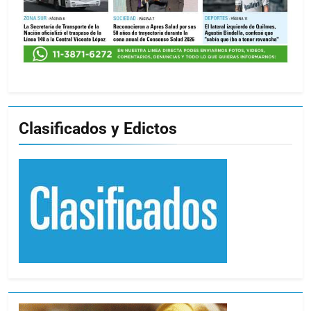
Clasificados y Edictos