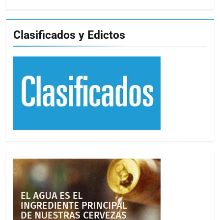
Clasificados y Edictos