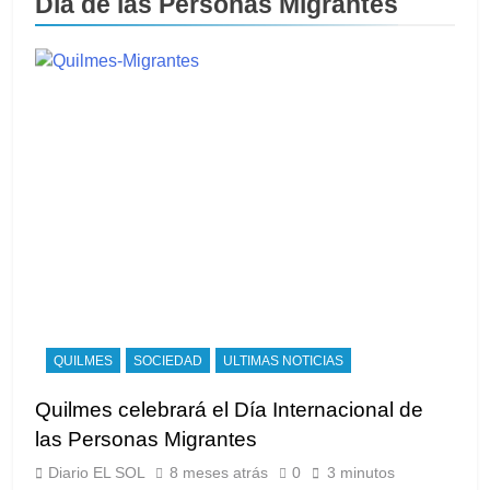
Día de las Personas Migrantes
QUILMES
SOCIEDAD
ULTIMAS NOTICIAS
Quilmes celebrará el Día Internacional de
las Personas Migrantes
Diario EL SOL
8 meses atrás
0
3 minutos