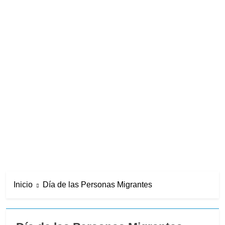
Inicio
Día de las Personas Migrantes