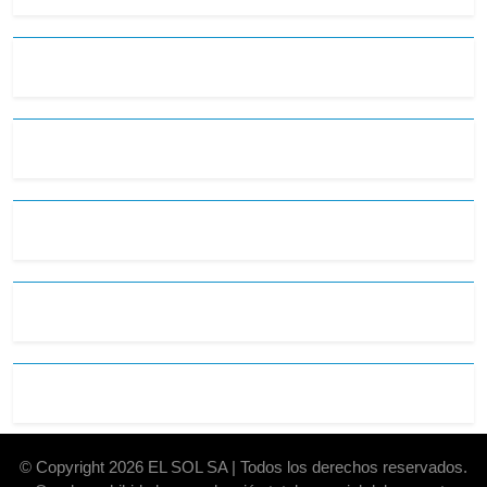
© Copyright 2026 EL SOL SA | Todos los derechos reservados.