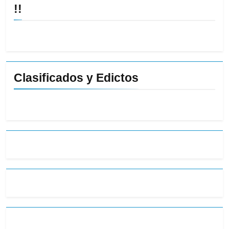
!!
Clasificados y Edictos