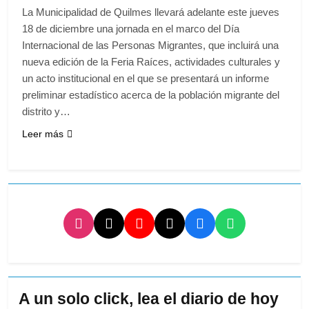
La Municipalidad de Quilmes llevará adelante este jueves
18 de diciembre una jornada en el marco del Día
Internacional de las Personas Migrantes, que incluirá una
nueva edición de la Feria Raíces, actividades culturales y
un acto institucional en el que se presentará un informe
preliminar estadístico acerca de la población migrante del
distrito y…
Leer más
A un solo click, lea el diario de hoy