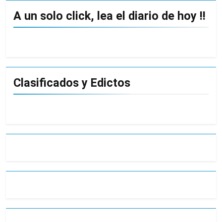
A un solo click, lea el diario de hoy !!
Clasificados y Edictos