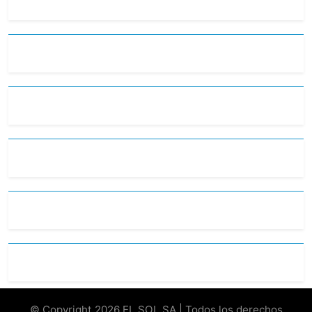
© Copyright 2026 EL SOL SA | Todos los derechos