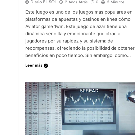
Diario EL SOL
2 Años Atrás
0
5 Minutos
Este juego es uno de los juegos más populares en
plataformas de apuestas y casinos en línea cómo
Aviator game 1win. Este juego de azar tiene una
dinámica sencilla y emocionante que atrae a
jugadores por su rapidez y su sistema de
recompensas, ofreciendo la posibilidad de obtener
beneficios en poco tiempo. Sin embargo, como…
Leer más