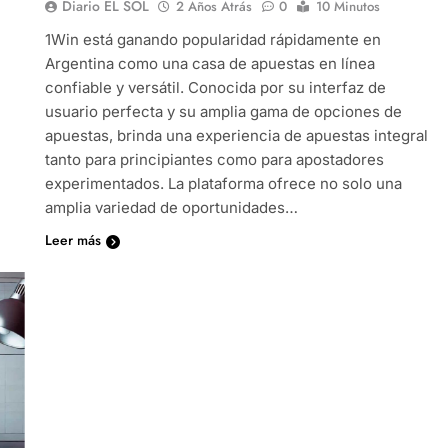
Diario EL SOL
2 Años Atrás
0
10 Minutos
1Win está ganando popularidad rápidamente en
Argentina como una casa de apuestas en línea
confiable y versátil. Conocida por su interfaz de
usuario perfecta y su amplia gama de opciones de
apuestas, brinda una experiencia de apuestas integral
tanto para principiantes como para apostadores
experimentados. La plataforma ofrece no solo una
amplia variedad de oportunidades…
Leer más