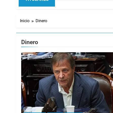
Inicio
Dinero
Dinero