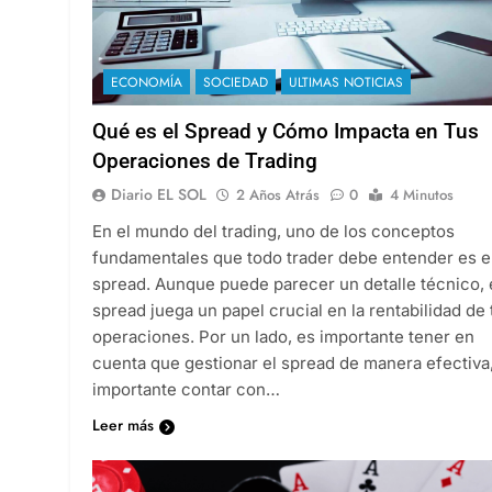
ECONOMÍA
SOCIEDAD
ULTIMAS NOTICIAS
Qué es el Spread y Cómo Impacta en Tus
Operaciones de Trading
Diario EL SOL
2 Años Atrás
0
4 Minutos
En el mundo del trading, uno de los conceptos
fundamentales que todo trader debe entender es e
spread. Aunque puede parecer un detalle técnico, 
spread juega un papel crucial en la rentabilidad de 
operaciones. Por un lado, es importante tener en
cuenta que gestionar el spread de manera efectiva
importante contar con…
Leer más