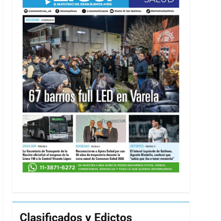
Clasificados y Edictos