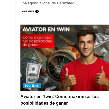
una agencia local de Berazategui,…
Leer más
SOCIEDAD
Aviator en 1win: Cómo maximizar tus
posibilidades de ganar