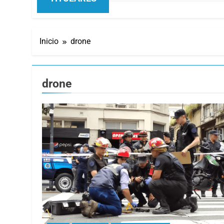
Inicio
drone
drone