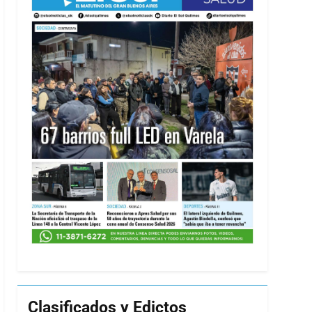
Clasificados y Edictos