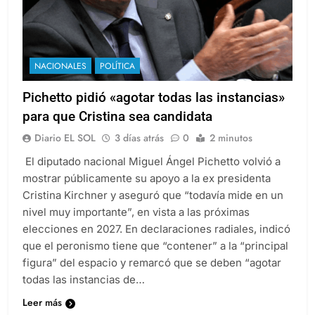
NACIONALES
POLÍTICA
Pichetto pidió «agotar todas las instancias»
para que Cristina sea candidata
Diario EL SOL
3 días atrás
0
2 minutos
El diputado nacional Miguel Ángel Pichetto volvió a
mostrar públicamente su apoyo a la ex presidenta
Cristina Kirchner y aseguró que “todavía mide en un
nivel muy importante”, en vista a las próximas
elecciones en 2027. En declaraciones radiales, indicó
que el peronismo tiene que “contener” a la “principal
figura” del espacio y remarcó que se deben “agotar
todas las instancias de…
Leer más