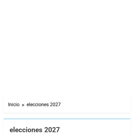
Inicio
elecciones 2027
elecciones 2027