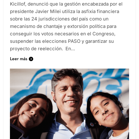
Kicillof, denunció que la gestión encabezada por el
presidente Javier Milei utiliza la asfixia financiera
sobre las 24 jurisdicciones del país como un
mecanismo de chantaje y extorsión política para
conseguir los votos necesarios en el Congreso,
suspender las elecciones PASO y garantizar su
proyecto de reelección. En…
Leer más