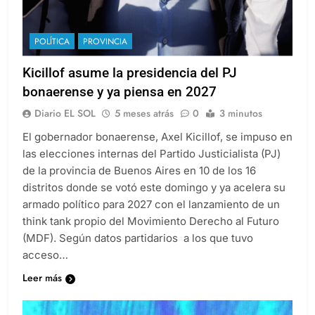
POLÍTICA
PROVINCIA
Kicillof asume la presidencia del PJ
bonaerense y ya piensa en 2027
Diario EL SOL
5 meses atrás
0
3 minutos
El gobernador bonaerense, Axel Kicillof, se impuso en
las elecciones internas del Partido Justicialista (PJ)
de la provincia de Buenos Aires en 10 de los 16
distritos donde se votó este domingo y ya acelera su
armado político para 2027 con el lanzamiento de un
think tank propio del Movimiento Derecho al Futuro
(MDF). Según datos partidarios a los que tuvo
acceso…
Leer más