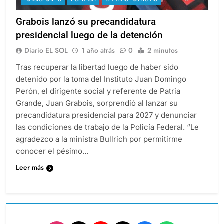
Grabois lanzó su precandidatura
presidencial luego de la detención
Diario EL SOL
1 año atrás
0
2 minutos
Tras recuperar la libertad luego de haber sido
detenido por la toma del Instituto Juan Domingo
Perón, el dirigente social y referente de Patria
Grande, Juan Grabois, sorprendió al lanzar su
precandidatura presidencial para 2027 y denunciar
las condiciones de trabajo de la Policía Federal. “Le
agradezco a la ministra Bullrich por permitirme
conocer el pésimo…
Leer más