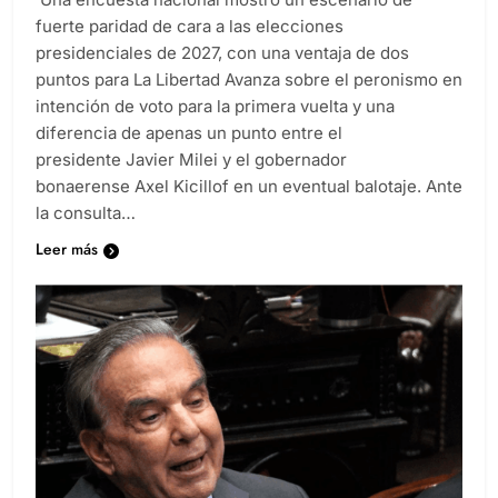
fuerte paridad de cara a las elecciones
presidenciales de 2027, con una ventaja de dos
puntos para La Libertad Avanza sobre el peronismo en
intención de voto para la primera vuelta y una
diferencia de apenas un punto entre el
presidente Javier Milei y el gobernador
bonaerense Axel Kicillof en un eventual balotaje. Ante
la consulta…
Leer más