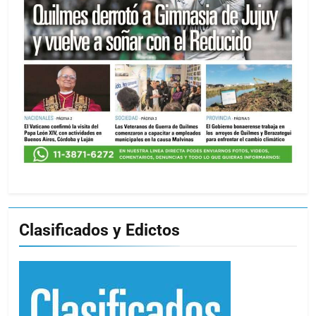
Clasificados y Edictos