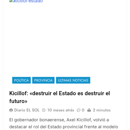
POLÍTICA
PROVINCIA
ULTIMAS NOTICIAS
Kicillof: «destruir el Estado es destruir el
futuro»
Diario EL SOL
10 meses atrás
0
2 minutos
El gobernador bonaerense, Axel Kicillof, volvió a
destacar el rol del Estado provincial frente al modelo