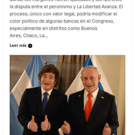
la disputa entre el peronismo y La Libertad Avanza. El
proceso, único con valor legal, podría modificar el
color político de algunas bancas en el Congreso,
especialmente en distritos como Buenos
Aires, Chaco, La…
Leer más