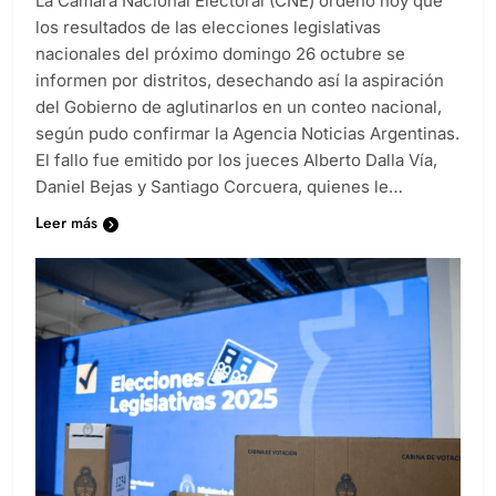
La Cámara Nacional Electoral (CNE) ordenó hoy que
los resultados de las elecciones legislativas
nacionales del próximo domingo 26 octubre se
informen por distritos, desechando así la aspiración
del Gobierno de aglutinarlos en un conteo nacional,
según pudo confirmar la Agencia Noticias Argentinas.
El fallo fue emitido por los jueces Alberto Dalla Vía,
Daniel Bejas y Santiago Corcuera, quienes le…
Leer más