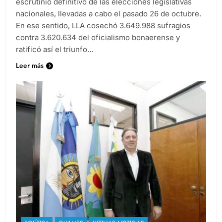
escrutinio definitivo de las elecciones legislativas
nacionales, llevadas a cabo el pasado 26 de octubre.
En ese sentido, LLA cosechó 3.649.988 sufragios
contra 3.620.634 del oficialismo bonaerense y
ratificó así el triunfo…
Leer más