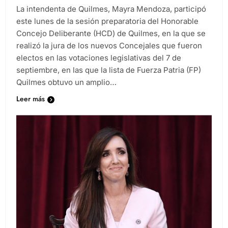
La intendenta de Quilmes, Mayra Mendoza, participó
este lunes de la sesión preparatoria del Honorable
Concejo Deliberante (HCD) de Quilmes, en la que se
realizó la jura de los nuevos Concejales que fueron
electos en las votaciones legislativas del 7 de
septiembre, en las que la lista de Fuerza Patria (FP)
Quilmes obtuvo un amplio…
Leer más