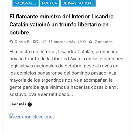
NACIONALES
POLÍTICA
ULTIMAS NOTICIAS
El flamante ministro del Interior Lisandro
Catalán vaticinó un triunfo libertario en
octubre
Diario EL SOL
11 meses atrás
0
2 minutos
El ministro del Interior, Lisandro Catalán, pronosticó
hoy un triunfo de la Libertad Avanza en las elecciones
legislativas nacionales de octubre, pese al revés en
los comicios bonaerense del domingo pasado: «La
mayoría de los argentinos nos va a acompañar, la
gente percibe que vinimos a hacer las cosas bien»,
sostuvo. «Va a ser ratificado…
Leer más