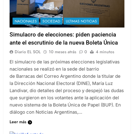
NACIONALES
SOCIEDAD
ULTIMAS NOTICIAS
Simulacro de elecciones: piden paciencia
ante el escrutinio de la nueva Boleta Única
Diario EL SOL
10 meses atrás
0
4 minutos
El simulacro de las próximas elecciones legislativas
nacionales se realizó en la sede del barrio
de Barracas del Correo Argentino donde la titular de
la Dirección Nacional Electoral (DINE), María Luz
Landivar, dio detalles del proceso y despejó las dudas
que surgieron en los votantes ante la aplicación del
nuevo sistema de la Boleta Única de Papel (BUP). En
diálogo con Noticias Argentinas,…
Leer más