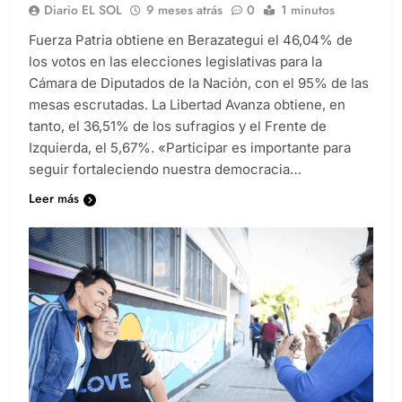
Diario EL SOL
9 meses atrás
0
1 minutos
Fuerza Patria obtiene en Berazategui el 46,04% de
los votos en las elecciones legislativas para la
Cámara de Diputados de la Nación, con el 95% de las
mesas escrutadas. La Libertad Avanza obtiene, en
tanto, el 36,51% de los sufragios y el Frente de
Izquierda, el 5,67%. «Participar es importante para
seguir fortaleciendo nuestra democracia…
Leer más