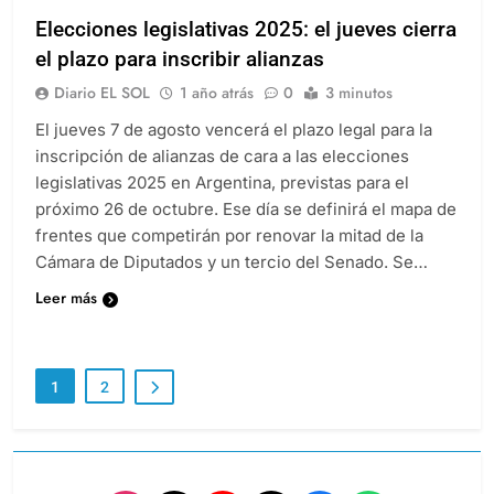
Elecciones legislativas 2025: el jueves cierra
el plazo para inscribir alianzas
Diario EL SOL
1 año atrás
0
3 minutos
El jueves 7 de agosto vencerá el plazo legal para la
inscripción de alianzas de cara a las elecciones
legislativas 2025 en Argentina, previstas para el
próximo 26 de octubre. Ese día se definirá el mapa de
frentes que competirán por renovar la mitad de la
Cámara de Diputados y un tercio del Senado. Se…
Leer más
1
2