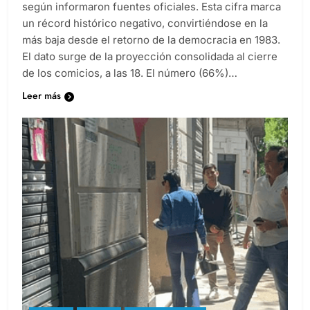
según informaron fuentes oficiales. Esta cifra marca
un récord histórico negativo, convirtiéndose en la
más baja desde el retorno de la democracia en 1983.
El dato surge de la proyección consolidada al cierre
de los comicios, a las 18. El número (66%)…
Leer más