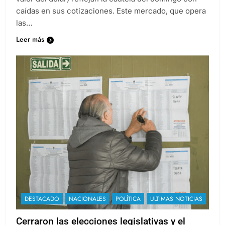
caídas en sus cotizaciones. Este mercado, que opera
las…
Leer más
DESTACADO
NACIONALES
POLÍTICA
ULTIMAS NOTICIAS
Cerraron las elecciones legislativas y el