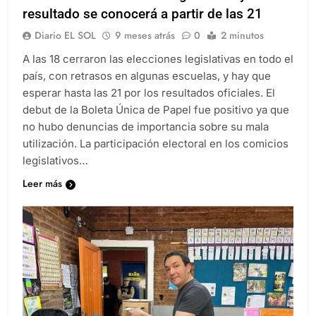
resultado se conocerá a partir de las 21
Diario EL SOL
9 meses atrás
0
2 minutos
A las 18 cerraron las elecciones legislativas en todo el
país, con retrasos en algunas escuelas, y hay que
esperar hasta las 21 por los resultados oficiales. El
debut de la Boleta Única de Papel fue positivo ya que
no hubo denuncias de importancia sobre su mala
utilización. La participación electoral en los comicios
legislativos…
Leer más