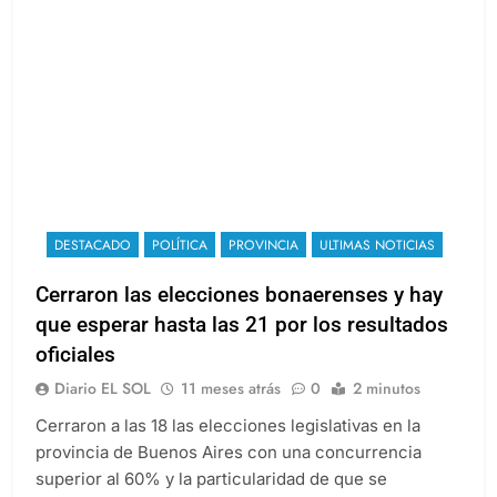
DESTACADO
POLÍTICA
PROVINCIA
ULTIMAS NOTICIAS
Cerraron las elecciones bonaerenses y hay
que esperar hasta las 21 por los resultados
oficiales
Diario EL SOL
11 meses atrás
0
2 minutos
Cerraron a las 18 las elecciones legislativas en la
provincia de Buenos Aires con una concurrencia
superior al 60% y la particularidad de que se