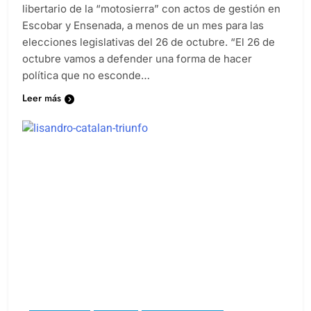
libertario de la “motosierra” con actos de gestión en
Escobar y Ensenada, a menos de un mes para las
elecciones legislativas del 26 de octubre. “El 26 de
octubre vamos a defender una forma de hacer
política que no esconde…
Leer más