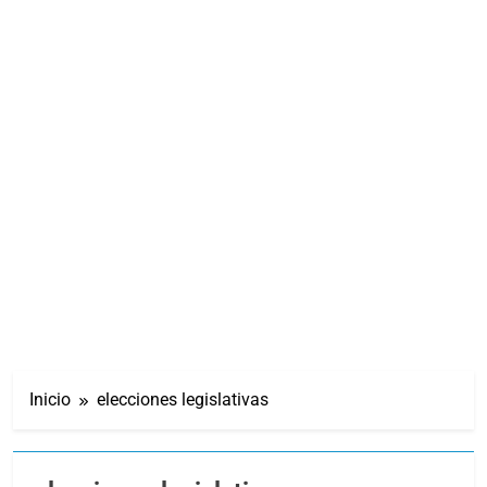
Inicio
elecciones legislativas