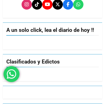
A un solo click, lea el diario de hoy !!
Clasificados y Edictos