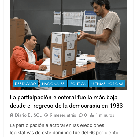
DESTACADO
NACIONALES
POLÍTICA
ULTIMAS NOTICIAS
La participación electoral fue la más baja
desde el regreso de la democracia en 1983
Diario EL SOL
9 meses atrás
0
1 minutos
La participación electoral en las elecciones
legislativas de este domingo fue del 66 por ciento,