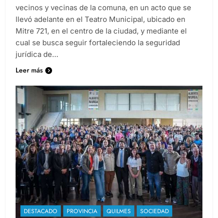
vecinos y vecinas de la comuna, en un acto que se
llevó adelante en el Teatro Municipal, ubicado en
Mitre 721, en el centro de la ciudad, y mediante el
cual se busca seguir fortaleciendo la seguridad
jurídica de…
Leer más
DESTACADO
PROVINCIA
QUILMES
SOCIEDAD