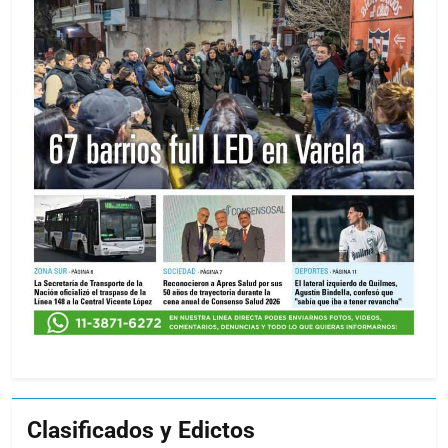
Clasificados y Edictos