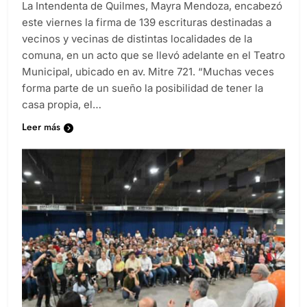
La Intendenta de Quilmes, Mayra Mendoza, encabezó
este viernes la firma de 139 escrituras destinadas a
vecinos y vecinas de distintas localidades de la
comuna, en un acto que se llevó adelante en el Teatro
Municipal, ubicado en av. Mitre 721. “Muchas veces
forma parte de un sueño la posibilidad de tener la
casa propia, el…
Leer más