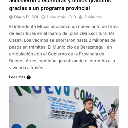
accedieron a escrituras y títulos gratuitos
gracias a un programa provincial
Diario EL SOL
1 año atrás
0
2 minutos
El intendente Mussi encabezó un nuevo acto de firma
de escrituras en el marco del plan «Mi Escritura, Mi
Casa». Los vecinos se ahorraron hasta 2 millones de
pesos en trámites. El Municipio de Berazategui, en
articulación con el Gobierno de la Provincia de
Buenos Aires, continúa garantizando el derecho a la
vivienda a través…
Leer más