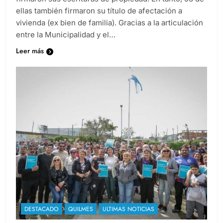
ellas también firmaron su título de afectación a
vivienda (ex bien de familia). Gracias a la articulación
entre la Municipalidad y el…
Leer más
DESTACADO
QUILMES
ULTIMAS NOTICIAS