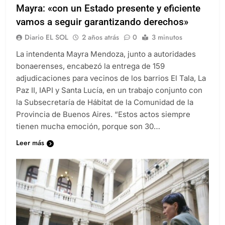
Mayra: «con un Estado presente y eficiente
vamos a seguir garantizando derechos»
Diario EL SOL
2 años atrás
0
3 minutos
La intendenta Mayra Mendoza, junto a autoridades
bonaerenses, encabezó la entrega de 159
adjudicaciones para vecinos de los barrios El Tala, La
Paz II, IAPI y Santa Lucía, en un trabajo conjunto con
la Subsecretaría de Hábitat de la Comunidad de la
Provincia de Buenos Aires. “Estos actos siempre
tienen mucha emoción, porque son 30…
Leer más