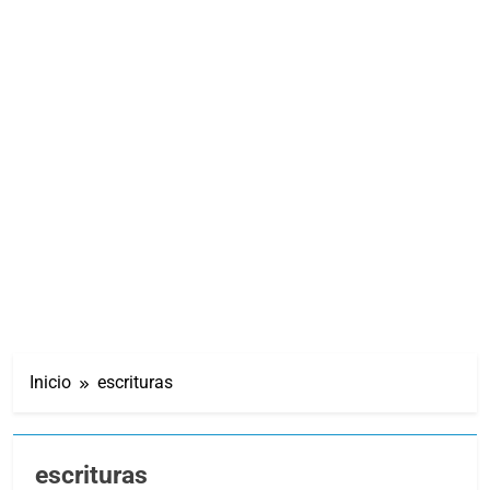
Inicio
escrituras
escrituras