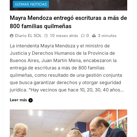
ULTIMAS NOTICIAS
Mayra Mendoza entregó escrituras a más de
800 familias quilmeñas
Diario EL SOL
10 meses atrás
0
3 minutos
La intendenta Mayra Mendoza y el ministro de
Justicia y Derechos Humanos de la Provincia de
Buenos Aires, Juan Martín Mena, encabezaron la
entrega de escrituras a más de 800 familias
quilmeñas, como resultado de una gestión conjunta
que busca garantizar derechos y otorgar seguridad
jurídica. “Hay vecinos que hace 10, 20, 30, 40 años…
Leer más