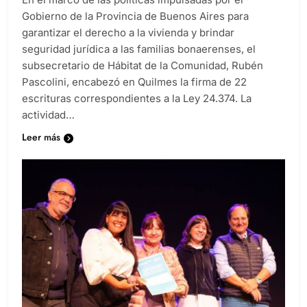
Gobierno de la Provincia de Buenos Aires para
garantizar el derecho a la vivienda y brindar
seguridad jurídica a las familias bonaerenses, el
subsecretario de Hábitat de la Comunidad, Rubén
Pascolini, encabezó en Quilmes la firma de 22
escrituras correspondientes a la Ley 24.374. La
actividad…
Leer más