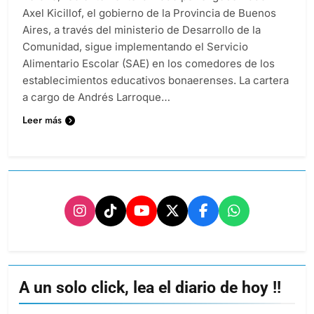
Axel Kicillof, el gobierno de la Provincia de Buenos
Aires, a través del ministerio de Desarrollo de la
Comunidad, sigue implementando el Servicio
Alimentario Escolar (SAE) en los comedores de los
establecimientos educativos bonaerenses. La cartera
a cargo de Andrés Larroque…
Leer más
A un solo click, lea el diario de hoy !!