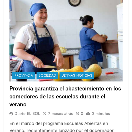
PROVINCIA
SOCIEDAD
ULTIMAS NOTICIAS
Provincia garantiza el abastecimiento en los
comedores de las escuelas durante el
verano
Diario EL SOL
7 meses atrás
0
2 minutos
En el marco del programa Escuelas Abiertas en
Verano, recientemente lanzado por el gobernador