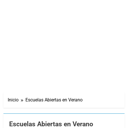
Inicio
Escuelas Abiertas en Verano
Escuelas Abiertas en Verano