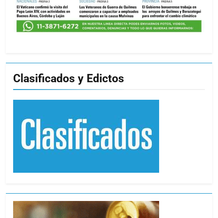
Clasificados y Edictos