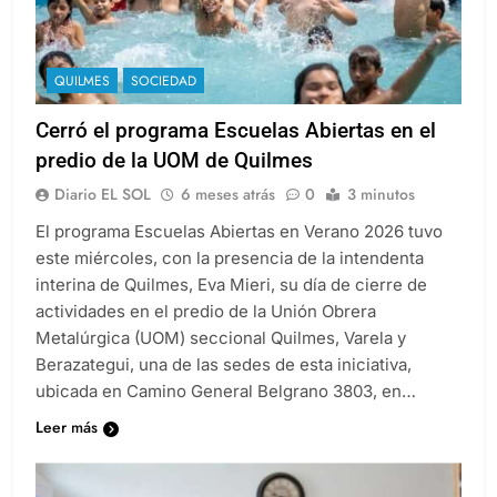
QUILMES
SOCIEDAD
Cerró el programa Escuelas Abiertas en el
predio de la UOM de Quilmes
Diario EL SOL
6 meses atrás
0
3 minutos
El programa Escuelas Abiertas en Verano 2026 tuvo
este miércoles, con la presencia de la intendenta
interina de Quilmes, Eva Mieri, su día de cierre de
actividades en el predio de la Unión Obrera
Metalúrgica (UOM) seccional Quilmes, Varela y
Berazategui, una de las sedes de esta iniciativa,
ubicada en Camino General Belgrano 3803, en…
Leer más