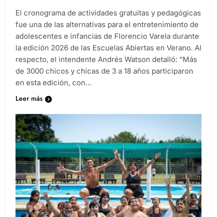
El cronograma de actividades gratuitas y pedagógicas
fue una de las alternativas para el entretenimiento de
adolescentes e infancias de Florencio Varela durante
la edición 2026 de las Escuelas Abiertas en Verano. Al
respecto, el intendente Andrés Watson detalló: “Más
de 3000 chicos y chicas de 3 a 18 años participaron
en esta edición, con…
Leer más