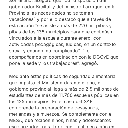
Sorrentino, aseguró que “por disposición del
gobernador Kicillof y del ministro Larroque, en la
Provincia las necesidades no se toman
vacaciones” y por ello destacó que a través de
esta acción “se asiste a más de 220 mil pibes y
pibas de los 135 municipios para que continúen
vinculados a la escuela durante enero, con
actividades pedagógicas, lúdicas, en un contexto
social y económico complicado”. “Lo
acompañamos en coordinación con la DGCyE que
pone la sede y los trabajadores”, agregó.
Mediante estas políticas de seguridad alimentaria
que impulsa el Ministerio durante el año, el
gobierno provincial llega a más de 2.5 millones de
estudiantes de más de 11.700 escuelas públicas en
los 135 municipios. En el caso del SAE,
comprende la preparación de desayunos,
meriendas y almuerzos. Se complementa con el
MESA, que reciben niños, niñas y adolescentes
escolarizados, para fortalecer la alimentación en