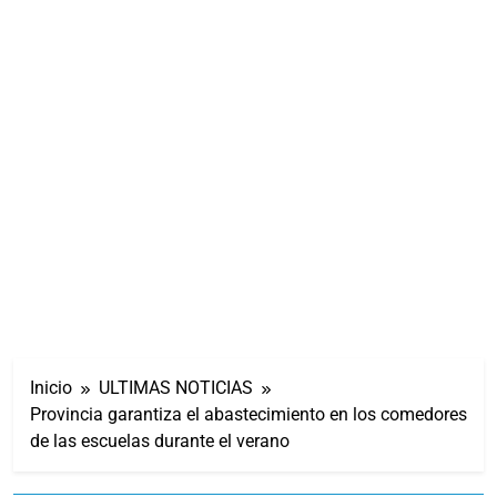
Inicio
ULTIMAS NOTICIAS
Provincia garantiza el abastecimiento en los comedores
de las escuelas durante el verano