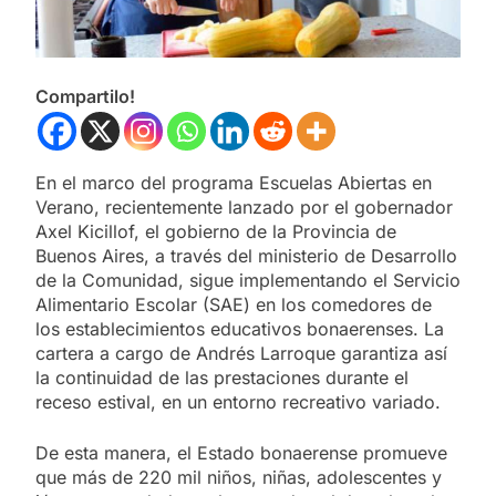
Compartilo!
En el marco del programa Escuelas Abiertas en
Verano, recientemente lanzado por el gobernador
Axel Kicillof, el gobierno de la Provincia de
Buenos Aires, a través del ministerio de Desarrollo
de la Comunidad, sigue implementando el Servicio
Alimentario Escolar (SAE) en los comedores de
los establecimientos educativos bonaerenses. La
cartera a cargo de Andrés Larroque garantiza así
la continuidad de las prestaciones durante el
receso estival, en un entorno recreativo variado.
De esta manera, el Estado bonaerense promueve
que más de 220 mil niños, niñas, adolescentes y