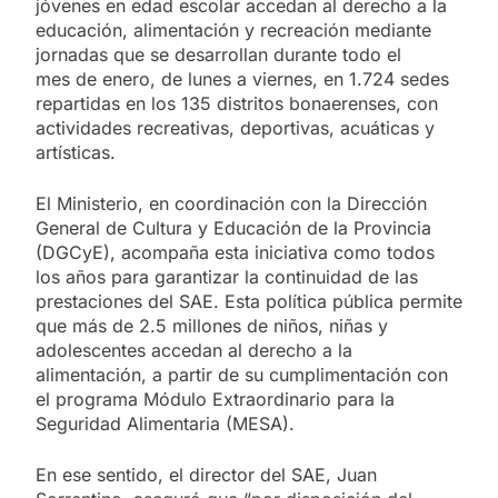
jóvenes en edad escolar accedan al derecho a la
educación, alimentación y recreación mediante
jornadas que se desarrollan durante todo el
mes de enero, de lunes a viernes, en 1.724 sedes
repartidas en los 135 distritos bonaerenses, con
actividades recreativas, deportivas, acuáticas y
artísticas.
El Ministerio, en coordinación con la Dirección
General de Cultura y Educación de la Provincia
(DGCyE), acompaña esta iniciativa como todos
los años para garantizar la continuidad de las
prestaciones del SAE. Esta política pública permite
que más de 2.5 millones de niños, niñas y
adolescentes accedan al derecho a la
alimentación, a partir de su cumplimentación con
el programa Módulo Extraordinario para la
Seguridad Alimentaria (MESA).
En ese sentido, el director del SAE, Juan