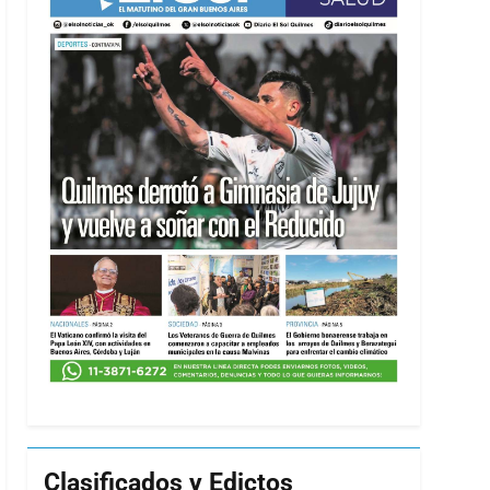
Clasificados y Edictos