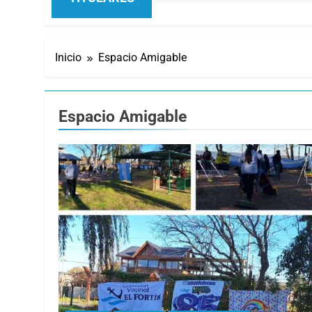
Inicio
Espacio Amigable
Espacio Amigable