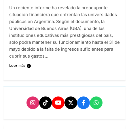
Un reciente informe ha revelado la preocupante
situación financiera que enfrentan las universidades
públicas en Argentina. Según el documento, la
Universidad de Buenos Aires (UBA), una de las
instituciones educativas más prestigiosas del país,
solo podrá mantener su funcionamiento hasta el 31 de
mayo debido a la falta de ingresos suficientes para
cubrir sus gastos…
Leer más