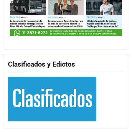
Clasificados y Edictos