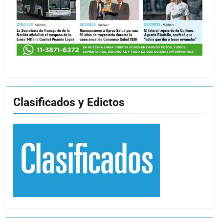
Clasificados y Edictos