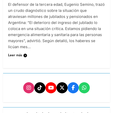
El defensor de la tercera edad, Eugenio Semino, trazó
un crudo diagnóstico sobre la situación que
atraviesan millones de jubilados y pensionados en
Argentina: “El deterioro del ingreso del jubilado lo
coloca en una situación crítica. Estamos pidiendo la
emergencia alimentaria y sanitaria para las personas
mayores”, advirtió. Según detalló, los haberes se
licúan mes…
Leer más