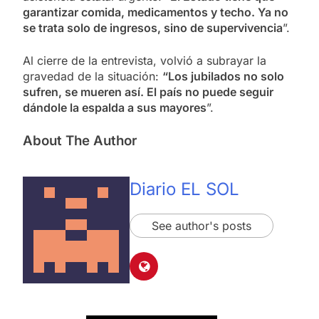
garantizar comida, medicamentos y techo. Ya no
se trata solo de ingresos, sino de supervivencia
”.
Al cierre de la entrevista, volvió a subrayar la
gravedad de la situación:
“Los jubilados no solo
sufren, se mueren así. El país no puede seguir
dándole la espalda a sus mayores
”.
About The Author
Diario EL SOL
See author's posts