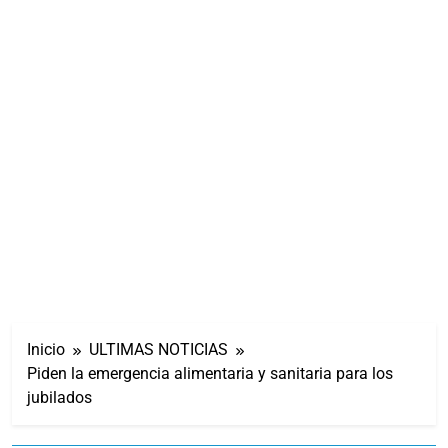
Inicio
ULTIMAS NOTICIAS
Piden la emergencia alimentaria y sanitaria para los
jubilados