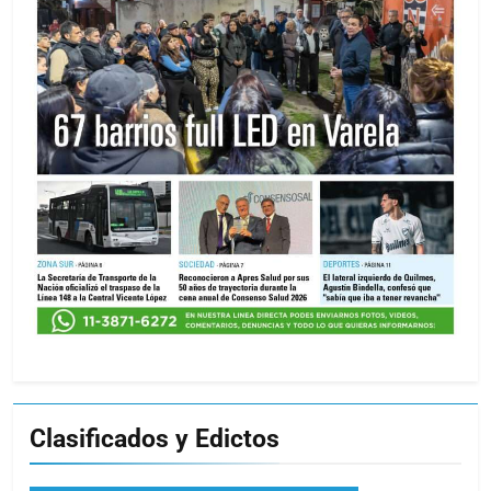
Clasificados y Edictos