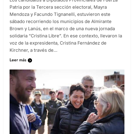
Patria por la Tercera sección electoral, Mayra
Mendoza y Facundo Tignanelli, estuvieron este
sábado recorriendo los municipios de Almirante
Brown y Lanús, en el marco de una nueva jornada
solidaria “Cristina Libre”. En ese contexto, llevaron la
voz de la expresidenta, Cristina Fernández de
Kirchner, a través de…
Leer más