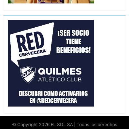
© Copyright 2026 EL SOL SA | Todos los derechos