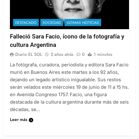
DESTACADO
SOCIEDAD
ULTIMAS NOTICIAS
Falleció Sara Facio, ícono de la fotografía y
cultura Argentina
Diario EL SOL
2 años atrás
0
1 minutos
La fotógrafa, curadora, periodista y editora Sara Facio
murió en Buenos Aires este martes a los 92 años,
dejando un legado artístico inigualable. Sus restos
serán velados este miércoles 19 de junio de 11 a 15 hs.
en Avenida Congreso 1757. Facio, una figura
destacada de la cultura argentina durante más de seis
décadas, se…
Leer más