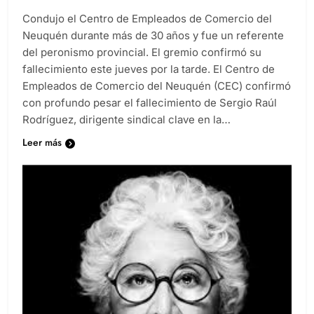
Condujo el Centro de Empleados de Comercio del
Neuquén durante más de 30 años y fue un referente
del peronismo provincial. El gremio confirmó su
fallecimiento este jueves por la tarde. El Centro de
Empleados de Comercio del Neuquén (CEC) confirmó
con profundo pesar el fallecimiento de Sergio Raúl
Rodríguez, dirigente sindical clave en la…
Leer más