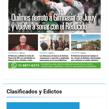
Clasificados y Edictos