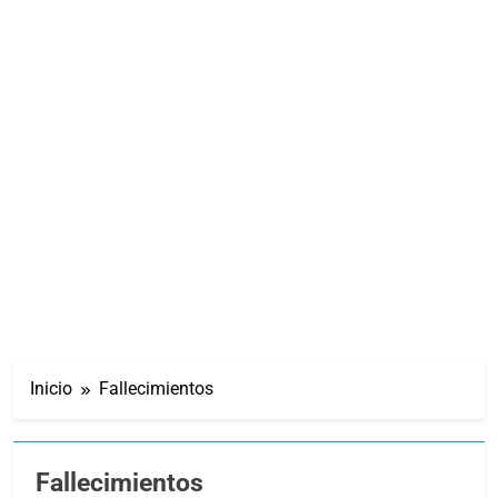
Inicio
Fallecimientos
Fallecimientos