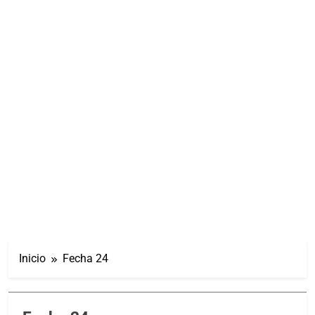
Inicio
Fecha 24