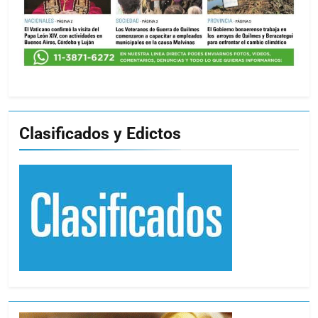
Clasificados y Edictos