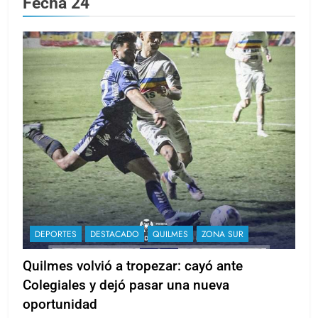
Fecha 24
DEPORTES
DESTACADO
QUILMES
ZONA SUR
Quilmes volvió a tropezar: cayó ante
Colegiales y dejó pasar una nueva
oportunidad