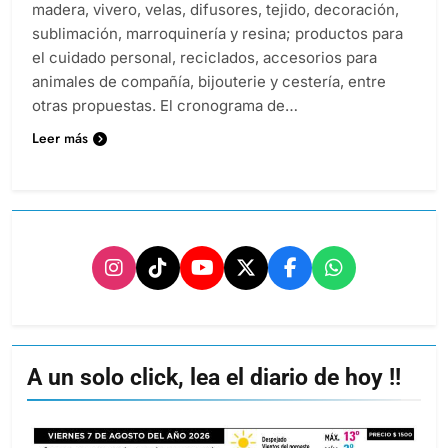
madera, vivero, velas, difusores, tejido, decoración,
sublimación, marroquinería y resina; productos para
el cuidado personal, reciclados, accesorios para
animales de compañía, bijouterie y cestería, entre
otras propuestas. El cronograma de…
Leer más
A un solo click, lea el diario de hoy !!