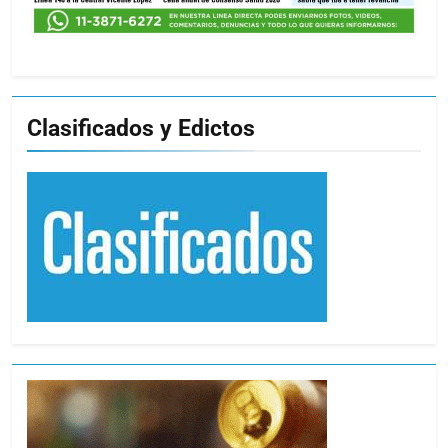
Clasificados y Edictos