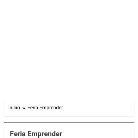
Inicio
Feria Emprender
Feria Emprender