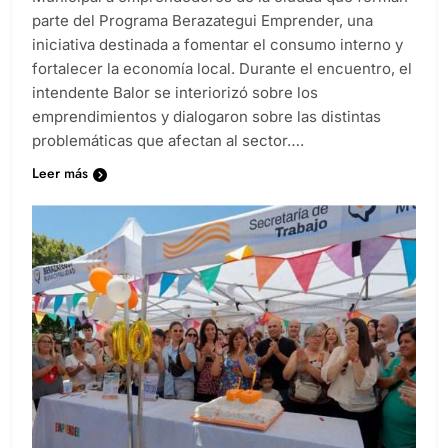
parte del Programa Berazategui Emprender, una
iniciativa destinada a fomentar el consumo interno y
fortalecer la economía local. Durante el encuentro, el
intendente Balor se interiorizó sobre los
emprendimientos y dialogaron sobre las distintas
problemáticas que afectan al sector….
Leer más