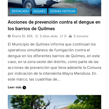
DESTACADO
QUILMES
ULTIMAS NOTICIAS
Acciones de prevención contra el dengue en
los barrios de Quilmes
Diario EL SOL
2 años atrás
0
2 minutos
El Municipio de Quilmes informa que continúan los
operativos simultáneos de fumigación contra el
dengue en los diferentes barrios de Quilmes, en este
caso, en la zona oeste del distrito, como parte de las
acciones de prevención que lleva adelante la Comuna
por indicación de la intendenta Mayra Mendoza. En
este marco, las cuadrillas de…
Leer más