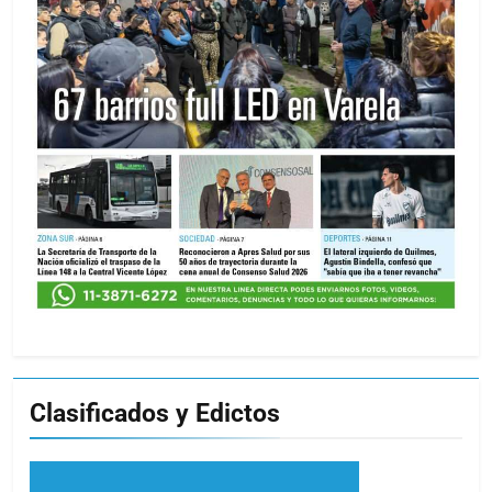
Clasificados y Edictos