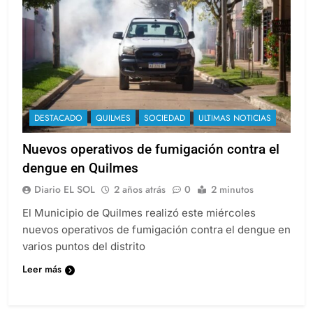
DESTACADO
QUILMES
SOCIEDAD
ULTIMAS NOTICIAS
Nuevos operativos de fumigación contra el
dengue en Quilmes
Diario EL SOL
2 años atrás
0
2 minutos
El Municipio de Quilmes realizó este miércoles
nuevos operativos de fumigación contra el dengue en
varios puntos del distrito
Leer más