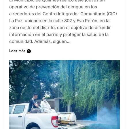
operativo de prevención del dengue en los
alrededores del Centro Integrador Comunitario (CIC)
La Paz, ubicado en la calle 802 y Eva Perón, en la
zona oeste del distrito, con el objetivo de difundir
información en el barrio y proteger la salud de la
comunidad. Además, siguen…
Leer más