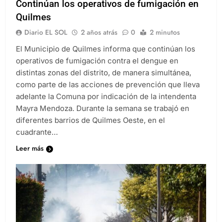
Continúan los operativos de fumigación en
Quilmes
Diario EL SOL
2 años atrás
0
2 minutos
El Municipio de Quilmes informa que continúan los
operativos de fumigación contra el dengue en
distintas zonas del distrito, de manera simultánea,
como parte de las acciones de prevención que lleva
adelante la Comuna por indicación de la intendenta
Mayra Mendoza. Durante la semana se trabajó en
diferentes barrios de Quilmes Oeste, en el
cuadrante…
Leer más