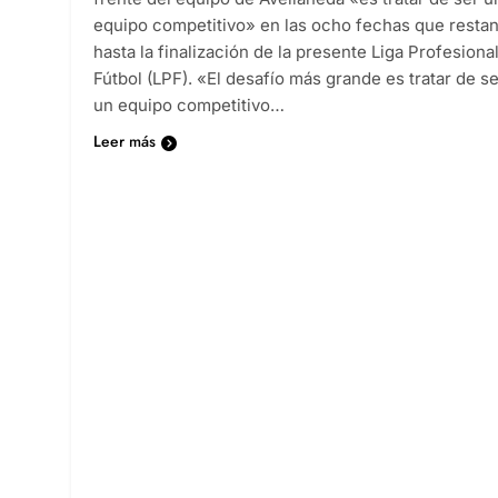
equipo competitivo» en las ocho fechas que resta
hasta la finalización de la presente Liga Profesiona
Fútbol (LPF). «El desafío más grande es tratar de se
un equipo competitivo…
Leer más