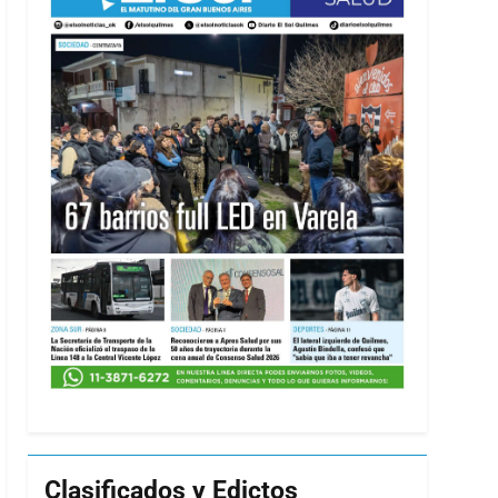
Clasificados y Edictos