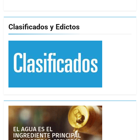
Clasificados y Edictos