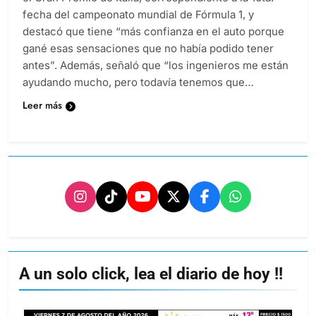
fecha del campeonato mundial de Fórmula 1, y
destacó que tiene “más confianza en el auto porque
gané esas sensaciones que no había podido tener
antes”. Además, señaló que “los ingenieros me están
ayudando mucho, pero todavía tenemos que…
Leer más
A un solo click, lea el diario de hoy !!