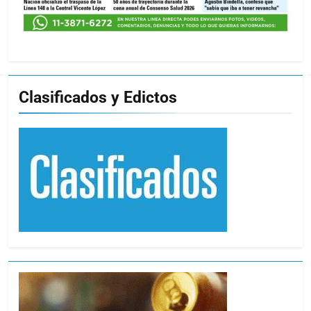
Clasificados y Edictos