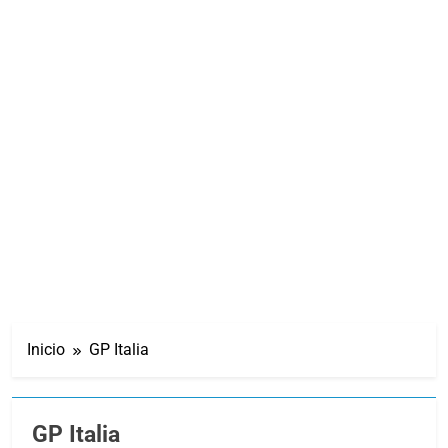
Inicio
GP Italia
GP Italia