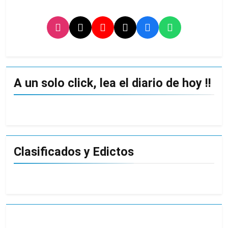
A un solo click, lea el diario de hoy !!
Clasificados y Edictos