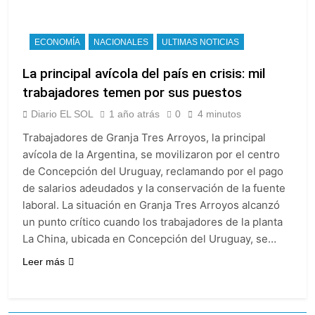
ECONOMÍA
NACIONALES
ULTIMAS NOTICIAS
La principal avícola del país en crisis: mil
trabajadores temen por sus puestos
Diario EL SOL
1 año atrás
0
4 minutos
Trabajadores de Granja Tres Arroyos, la principal
avícola de la Argentina, se movilizaron por el centro
de Concepción del Uruguay, reclamando por el pago
de salarios adeudados y la conservación de la fuente
laboral. La situación en Granja Tres Arroyos alcanzó
un punto crítico cuando los trabajadores de la planta
La China, ubicada en Concepción del Uruguay, se…
Leer más