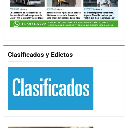
Clasificados y Edictos