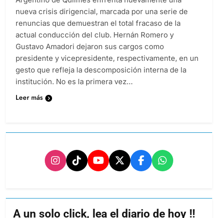
nueva crisis dirigencial, marcada por una serie de
renuncias que demuestran el total fracaso de la
actual conducción del club. Hernán Romero y
Gustavo Amadori dejaron sus cargos como
presidente y vicepresidente, respectivamente, en un
gesto que refleja la descomposición interna de la
institución. No es la primera vez…
Leer más
A un solo click, lea el diario de hoy !!