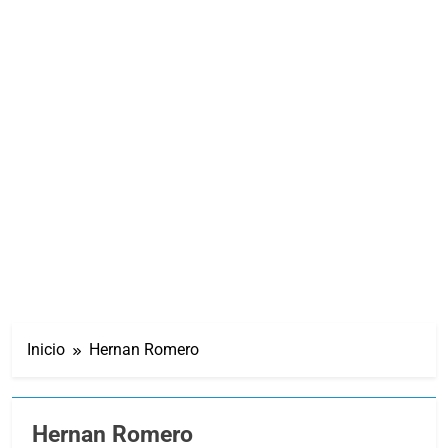
Inicio
Hernan Romero
Hernan Romero