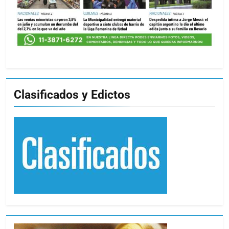
Clasificados y Edictos