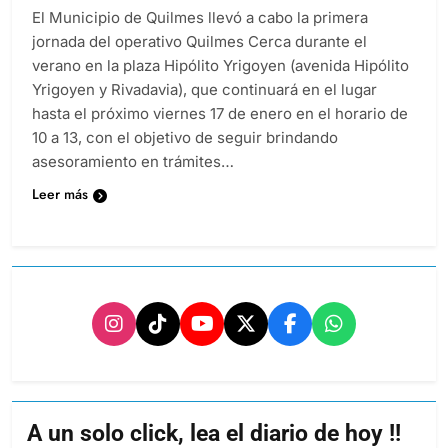
El Municipio de Quilmes llevó a cabo la primera
jornada del operativo Quilmes Cerca durante el
verano en la plaza Hipólito Yrigoyen (avenida Hipólito
Yrigoyen y Rivadavia), que continuará en el lugar
hasta el próximo viernes 17 de enero en el horario de
10 a 13, con el objetivo de seguir brindando
asesoramiento en trámites…
Leer más
A un solo click, lea el diario de hoy !!