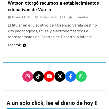
Watson otorgó recursos a establecimientos
educativos de Varela
Diario EL SOL
2 años atrás
0
3 minutos
El titular en el Ejecutivo de Florencio Varela destinó
kits pedagógicos, útiles y electrodomésticos a
representantes en Centros de Desarrollo Infantil
Leer más
A un solo click, lea el diario de hoy !!