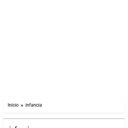
Inicio
infancia