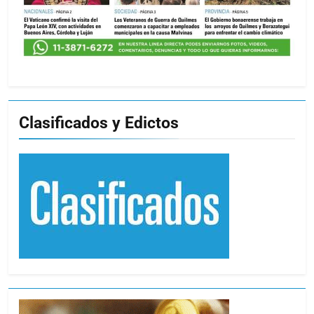
Clasificados y Edictos