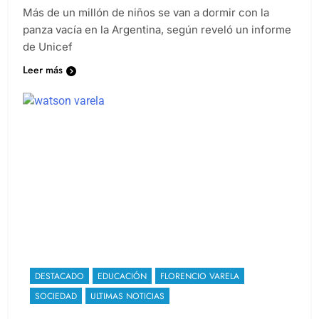
Más de un millón de niños se van a dormir con la
panza vacía en la Argentina, según reveló un informe
de Unicef
Leer más
DESTACADO
EDUCACIÓN
FLORENCIO VARELA
SOCIEDAD
ULTIMAS NOTICIAS