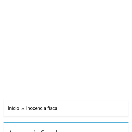
Inicio
Inocencia fiscal