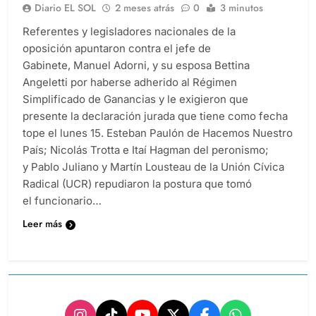
Diario EL SOL
2 meses atrás
0
3 minutos
Referentes y legisladores nacionales de la
oposición apuntaron contra el jefe de
Gabinete, Manuel Adorni, y su esposa Bettina
Angeletti por haberse adherido al Régimen
Simplificado de Ganancias y le exigieron que
presente la declaración jurada que tiene como fecha
tope el lunes 15. Esteban Paulón de Hacemos Nuestro
País; Nicolás Trotta e Itaí Hagman del peronismo;
y Pablo Juliano y Martín Lousteau de la Unión Cívica
Radical (UCR) repudiaron la postura que tomó
el funcionario…
Leer más