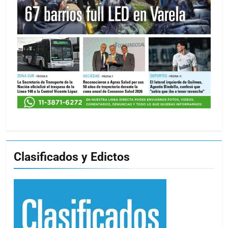
Clasificados y Edictos