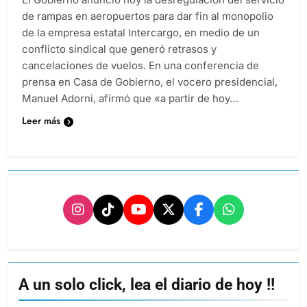
de rampas en aeropuertos para dar fin al monopolio
de la empresa estatal Intercargo, en medio de un
conflicto sindical que generó retrasos y
cancelaciones de vuelos. En una conferencia de
prensa en Casa de Gobierno, el vocero presidencial,
Manuel Adorni, afirmó que «a partir de hoy…
Leer más
A un solo click, lea el diario de hoy !!