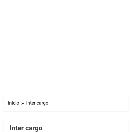
Inicio
Inter cargo
Inter cargo