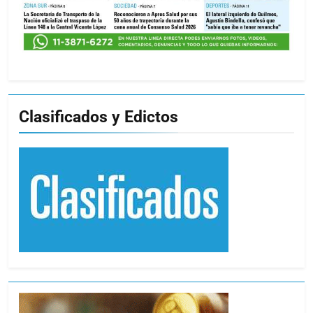
Clasificados y Edictos