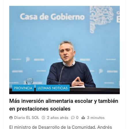
PROVINCIA
ULTIMAS NOTICIAS
Más inversión alimentaria escolar y también
en prestaciones sociales
Diario EL SOL
2 años atrás
0
3 minutos
El ministro de Desarrollo de la Comunidad, Andrés