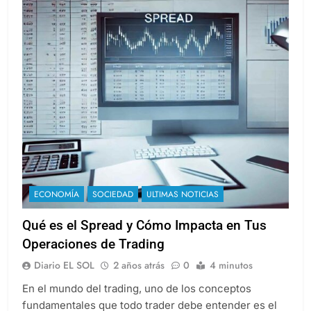
ECONOMÍA
SOCIEDAD
ULTIMAS NOTICIAS
Qué es el Spread y Cómo Impacta en Tus
Operaciones de Trading
Diario EL SOL
2 años atrás
0
4 minutos
En el mundo del trading, uno de los conceptos
fundamentales que todo trader debe entender es el