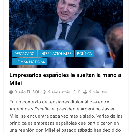
DESTACADO
INTERNACIONALES
POLÍTICA
ULTIMAS NOTICIAS
Empresarios españoles le sueltan la mano a
Milei
Diario EL SOL
2 años atrás
0
2 minutos
En un contexto de tensiones diplomáticas entre
Argentina y España, el presidente argentino Javier
Milei se encuentra cada vez más aislado. Varias de las
principales empresas españolas que participaron en
una reunión con Milei el pasado sábado han decidido