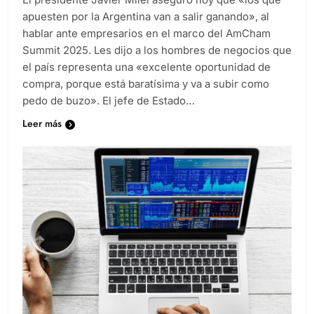
apuesten por la Argentina van a salir ganando», al
hablar ante empresarios en el marco del AmCham
Summit 2025. Les dijo a los hombres de negocios que
el país representa una «excelente oportunidad de
compra, porque está baratísima y va a subir como
pedo de buzo». El jefe de Estado…
Leer más