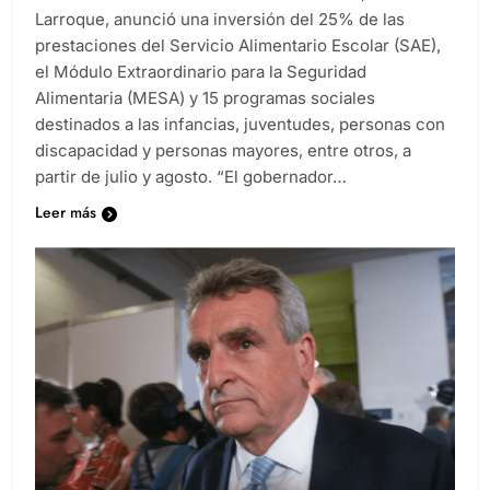
Larroque, anunció una inversión del 25% de las
prestaciones del Servicio Alimentario Escolar (SAE),
el Módulo Extraordinario para la Seguridad
Alimentaria (MESA) y 15 programas sociales
destinados a las infancias, juventudes, personas con
discapacidad y personas mayores, entre otros, a
partir de julio y agosto. “El gobernador…
Leer más