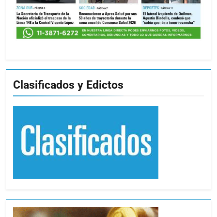
Clasificados y Edictos