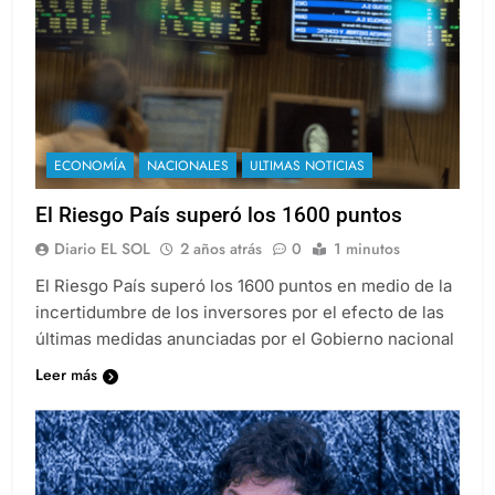
ECONOMÍA
NACIONALES
ULTIMAS NOTICIAS
El Riesgo País superó los 1600 puntos
Diario EL SOL
2 años atrás
0
1 minutos
El Riesgo País superó los 1600 puntos en medio de la
incertidumbre de los inversores por el efecto de las
últimas medidas anunciadas por el Gobierno nacional
Leer más