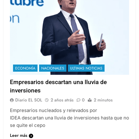
ECONOMÍA
NACIONALES
ULTIMAS NOTICIAS
Empresarios descartan una lluvia de
inversiones
Diario EL SOL
2 años atrás
0
2 minutos
Empresarios nucleados y relevados por
IDEA descartan una lluvia de inversiones hasta que no
se quite el cepo
Leer más