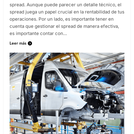
spread. Aunque puede parecer un detalle técnico, el
spread juega un papel crucial en la rentabilidad de tus
operaciones. Por un lado, es importante tener en
cuenta que gestionar el spread de manera efectiva,
es importante contar con…
Leer más