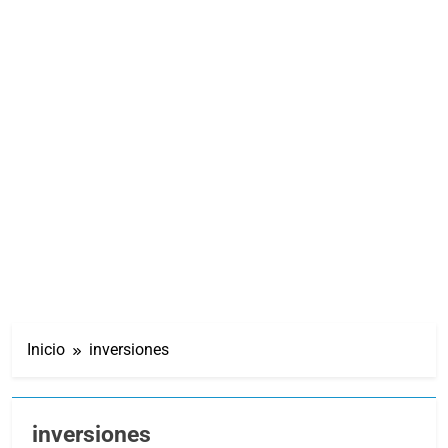
Inicio
inversiones
inversiones