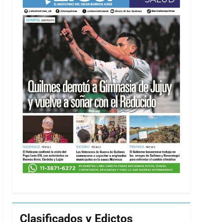
Clasificados y Edictos