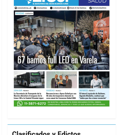
Clasificados y Edictos