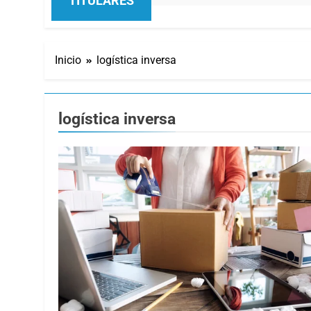
TITULARES
Inicio
logística inversa
logística inversa