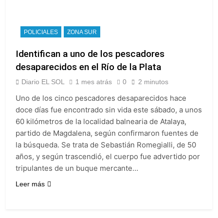
POLICIALES
ZONA SUR
Identifican a uno de los pescadores
desaparecidos en el Río de la Plata
Diario EL SOL
1 mes atrás
0
2 minutos
Uno de los cinco pescadores desaparecidos hace
doce días fue encontrado sin vida este sábado, a unos
60 kilómetros de la localidad balnearia de Atalaya,
partido de Magdalena, según confirmaron fuentes de
la búsqueda. Se trata de Sebastián Romegialli, de 50
años, y según trascendió, el cuerpo fue advertido por
tripulantes de un buque mercante…
Leer más