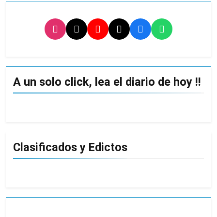
A un solo click, lea el diario de hoy !!
Clasificados y Edictos