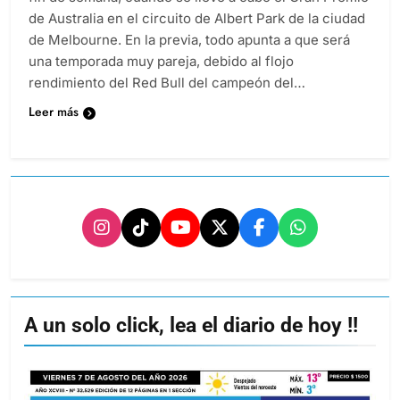
de Australia en el circuito de Albert Park de la ciudad
de Melbourne. En la previa, todo apunta a que será
una temporada muy pareja, debido al flojo
rendimiento del Red Bull del campeón del…
Leer más
A un solo click, lea el diario de hoy !!