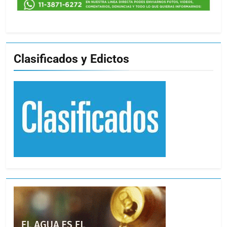
Clasificados y Edictos