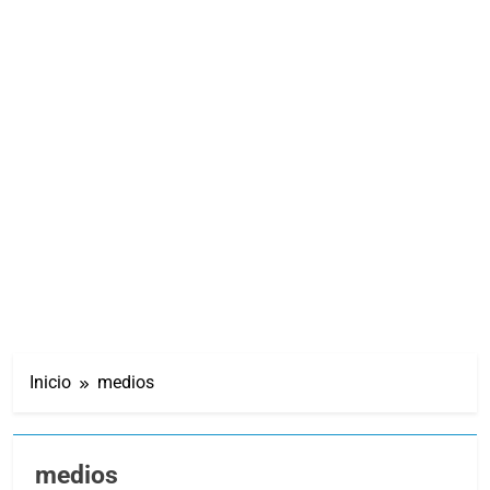
Inicio
medios
medios