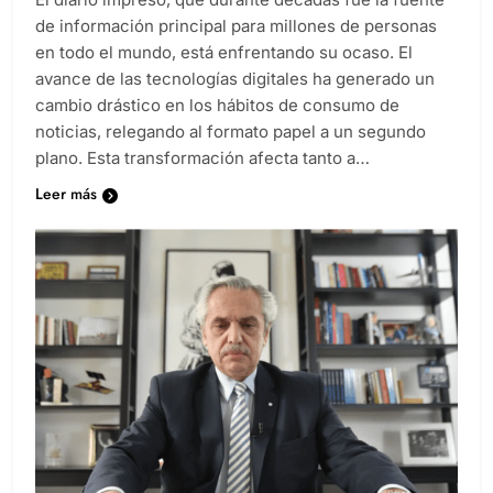
de información principal para millones de personas
en todo el mundo, está enfrentando su ocaso. El
avance de las tecnologías digitales ha generado un
cambio drástico en los hábitos de consumo de
noticias, relegando al formato papel a un segundo
plano. Esta transformación afecta tanto a…
Leer más