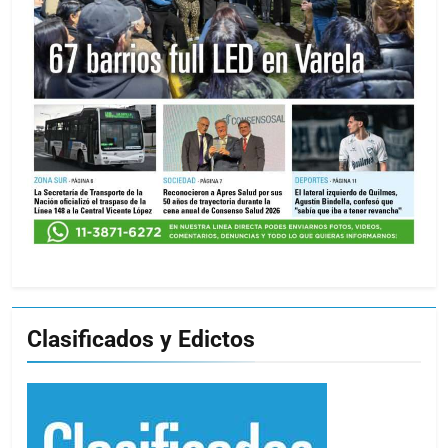
Clasificados y Edictos