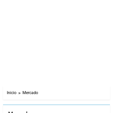
Inicio
Mercado