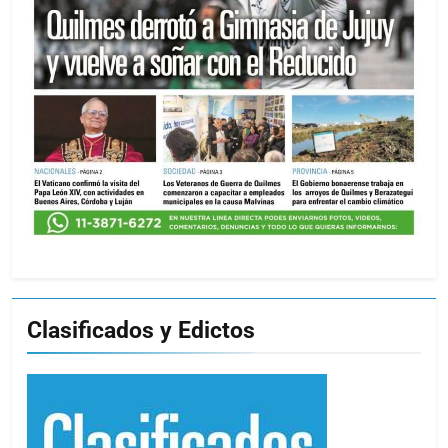
Clasificados y Edictos