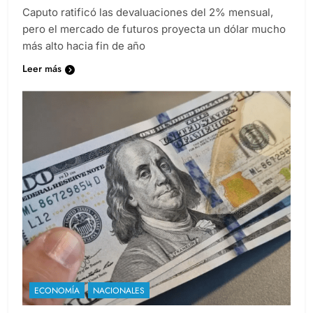
Caputo ratificó las devaluaciones del 2% mensual,
pero el mercado de futuros proyecta un dólar mucho
más alto hacia fin de año
Leer más
ECONOMÍA
NACIONALES