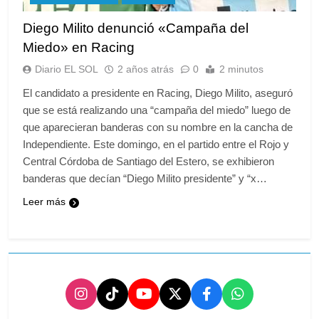
Diego Milito denunció «Campaña del
Miedo» en Racing
Diario EL SOL
2 años atrás
0
2 minutos
El candidato a presidente en Racing, Diego Milito, aseguró
que se está realizando una “campaña del miedo” luego de
que aparecieran banderas con su nombre en la cancha de
Independiente. Este domingo, en el partido entre el Rojo y
Central Córdoba de Santiago del Estero, se exhibieron
banderas que decían “Diego Milito presidente” y “x…
Leer más