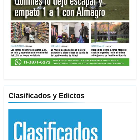
Clasificados y Edictos