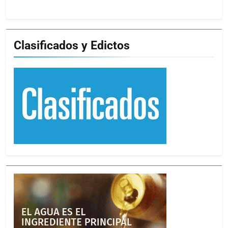
Clasificados y Edictos