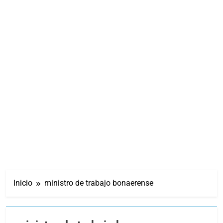
Inicio
ministro de trabajo bonaerense