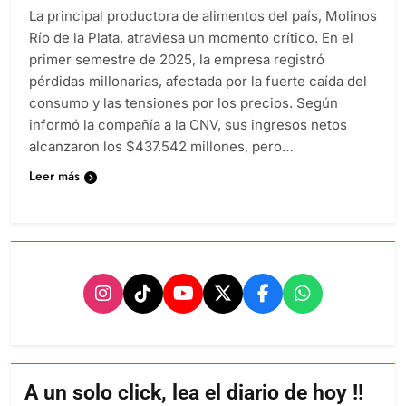
La principal productora de alimentos del país, Molinos
Río de la Plata, atraviesa un momento crítico. En el
primer semestre de 2025, la empresa registró
pérdidas millonarias, afectada por la fuerte caída del
consumo y las tensiones por los precios. Según
informó la compañía a la CNV, sus ingresos netos
alcanzaron los $437.542 millones, pero…
Leer más
A un solo click, lea el diario de hoy !!