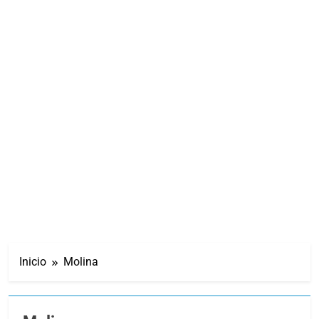
Inicio
Molina