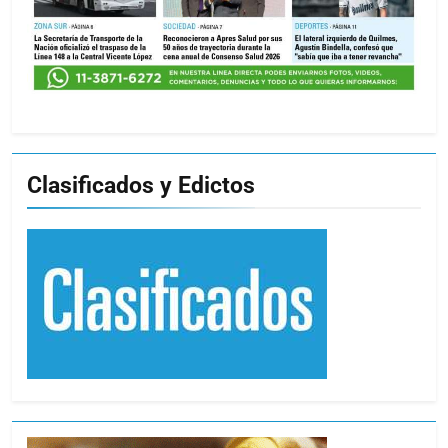
Clasificados y Edictos