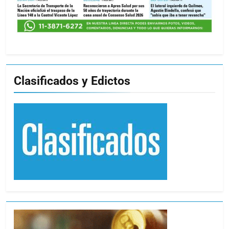
Clasificados y Edictos