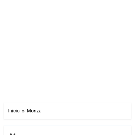
Inicio
Monza