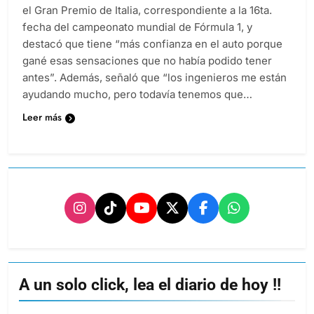
el Gran Premio de Italia, correspondiente a la 16ta.
fecha del campeonato mundial de Fórmula 1, y
destacó que tiene “más confianza en el auto porque
gané esas sensaciones que no había podido tener
antes”. Además, señaló que “los ingenieros me están
ayudando mucho, pero todavía tenemos que…
Leer más
A un solo click, lea el diario de hoy !!