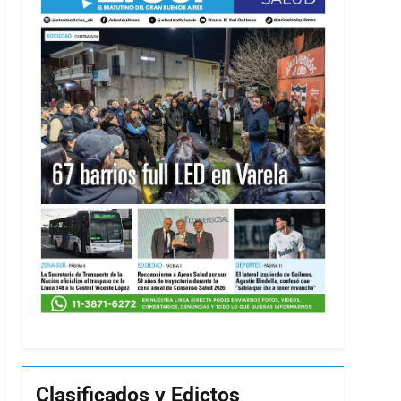
Clasificados y Edictos