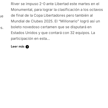
River se impuso 2-0 ante Libertad este martes en el
Monumental, para lograr la clasificación a los octavos
de final de la Copa Libertadores pero también al
ue
Mundial de Clubes 2025. El “Millonario” logró así un
boleto novedoso certamen que se disputará en
s.
Estados Unidos y que contará con 32 equipos. La
participación en esta…
Leer más