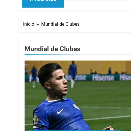
Inicio
Mundial de Clubes
Mundial de Clubes