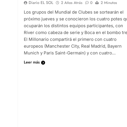
Diario EL SOL
2 Años Atrás
0
2 Minutos
Los grupos del Mundial de Clubes se sortearán el
próximo jueves y se conocieron los cuatro potes q
ocuparán los distintos equipos participantes, con
River como cabeza de serie y Boca en el bombo tre
El Millonario compartirá el primero con cuatro
europeos (Manchester City, Real Madrid, Bayern
Munich y Paris Saint-Germain) y con cuatro…
Leer más