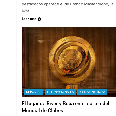
destacados aparece el de Franco Mastantuono, la
joya…
Leer más
DEPORTES
INTERNACIONALES
ULTIMAS NOTICIAS
El lugar de River y Boca en el sorteo del
Mundial de Clubes