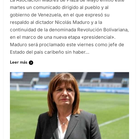
martes un comunicado dirigido al pueblo y al
gobierno de Venezuela, en el que expresó su
respaldo al dictador Nicolás Maduro y a la
continuidad de la denominada Revolución Bolivariana,
en el marco de una nueva etapa «presidencial».
Maduro será proclamado este viernes como jefe de
Estado del país caribeño sin haber…
Leer más