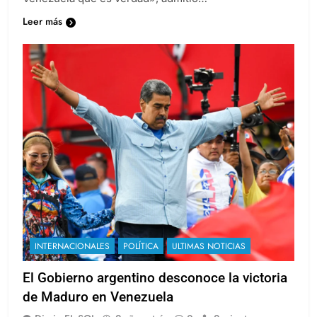
Leer más
INTERNACIONALES
POLÍTICA
ULTIMAS NOTICIAS
El Gobierno argentino desconoce la victoria
de Maduro en Venezuela