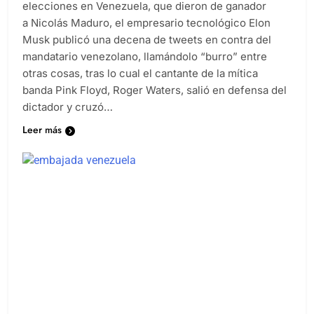
elecciones en Venezuela, que dieron de ganador
a Nicolás Maduro, el empresario tecnológico Elon
Musk publicó una decena de tweets en contra del
mandatario venezolano, llamándolo “burro” entre
otras cosas, tras lo cual el cantante de la mítica
banda Pink Floyd, Roger Waters, salió en defensa del
dictador y cruzó…
Leer más