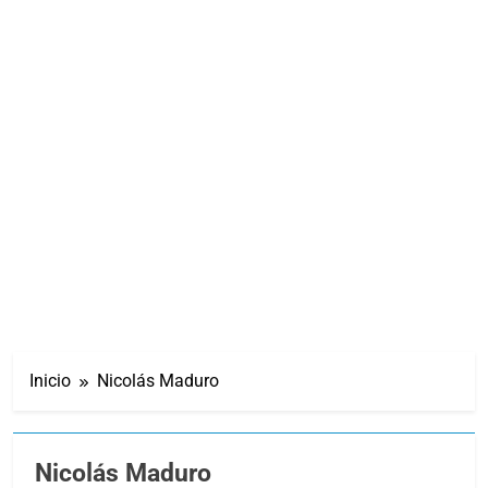
Inicio
Nicolás Maduro
Nicolás Maduro