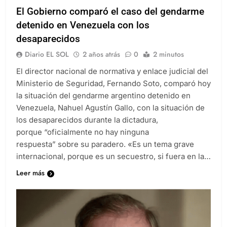
El Gobierno comparó el caso del gendarme
detenido en Venezuela con los
desaparecidos
Diario EL SOL
2 años atrás
0
2 minutos
El director nacional de normativa y enlace judicial del
Ministerio de Seguridad, Fernando Soto, comparó hoy
la situación del gendarme argentino detenido en
Venezuela, Nahuel Agustín Gallo, con la situación de
los desaparecidos durante la dictadura,
porque “oficialmente no hay ninguna
respuesta” sobre su paradero. «Es un tema grave
internacional, porque es un secuestro, si fuera en la…
Leer más