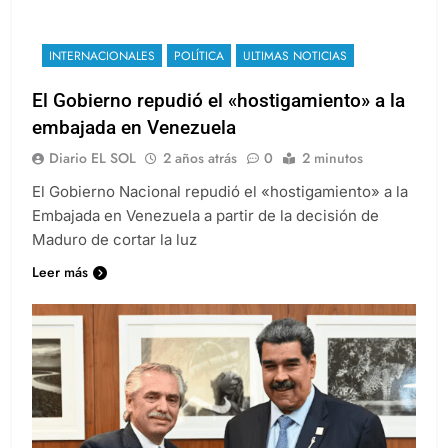
INTERNACIONALES
POLÍTICA
ULTIMAS NOTICIAS
El Gobierno repudió el «hostigamiento» a la
embajada en Venezuela
Diario EL SOL
2 años atrás
0
2 minutos
El Gobierno Nacional repudió el «hostigamiento» a la
Embajada en Venezuela a partir de la decisión de
Maduro de cortar la luz
Leer más