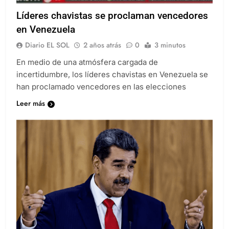
Líderes chavistas se proclaman vencedores
en Venezuela
Diario EL SOL
2 años atrás
0
3 minutos
En medio de una atmósfera cargada de
incertidumbre, los líderes chavistas en Venezuela se
han proclamado vencedores en las elecciones
Leer más