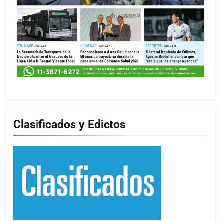
Clasificados y Edictos