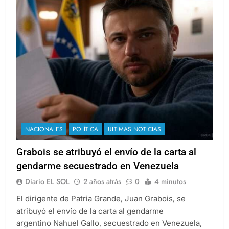
NACIONALES
POLÍTICA
ULTIMAS NOTICIAS
Grabois se atribuyó el envío de la carta al
gendarme secuestrado en Venezuela
Diario EL SOL
2 años atrás
0
4 minutos
El dirigente de Patria Grande, Juan Grabois, se
atribuyó el envío de la carta al gendarme
argentino Nahuel Gallo, secuestrado en Venezuela,