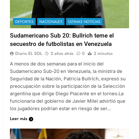
DEPORTES
NACIONALES
ULTIMAS NOTICIAS
Sudamericano Sub 20: Bullrich teme el
secuestro de futbolistas en Venezuela
Diario EL SOL
2 años atrás
0
2 minutos
A menos de dos semanas para el inicio del
Sudamericano Sub-20 en Venezuela, la ministra de
Seguridad de la Nación, Patricia Bullrich, expresó su
preocupación sobre la participación de la Selección
argentina que dirige Diego Placente en el torneo.La
funcionaria del gobierno de Javier Milei advirtió que
los jugadores podrían estar en riesgo de ser…
Leer más