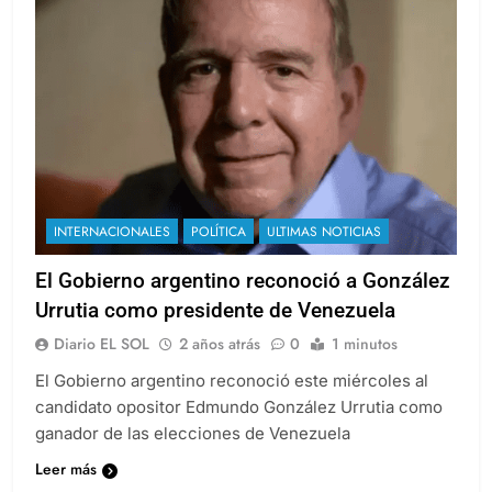
INTERNACIONALES
POLÍTICA
ULTIMAS NOTICIAS
El Gobierno argentino reconoció a González
Urrutia como presidente de Venezuela
Diario EL SOL
2 años atrás
0
1 minutos
El Gobierno argentino reconoció este miércoles al
candidato opositor Edmundo González Urrutia como
ganador de las elecciones de Venezuela
Leer más