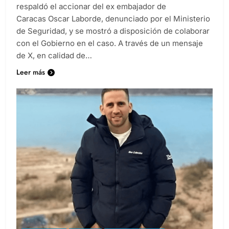
respaldó el accionar del ex embajador de
Caracas Oscar Laborde, denunciado por el Ministerio
de Seguridad, y se mostró a disposición de colaborar
con el Gobierno en el caso. A través de un mensaje
de X, en calidad de…
Leer más