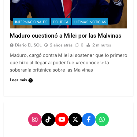
INTERNACIONALES
POLÍTICA
ULTIMAS NOTICIAS
Maduro cuestionó a Milei por las Malvinas
Diario EL SOL
2 años atrás
0
2 minutos
Maduro, cargó contra Milei al sostener que lo primero
que hizo al llegar al poder fue «reconocer» la
soberanía británica sobre las Malvinas
Leer más