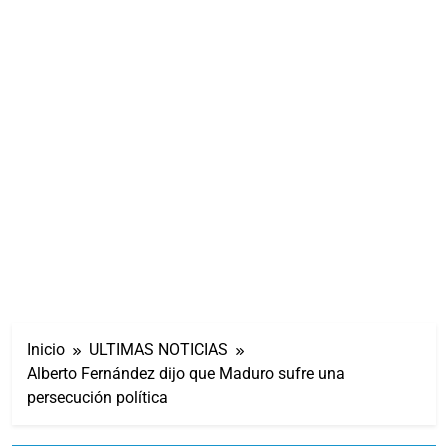
Inicio
ULTIMAS NOTICIAS
Alberto Fernández dijo que Maduro sufre una
persecución política