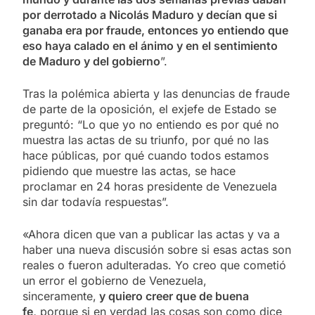
por derrotado a Nicolás Maduro y decían que si
ganaba era por fraude, entonces yo entiendo que
eso haya calado en el ánimo y en el sentimiento
de Maduro y del gobierno
”.
Tras la polémica abierta y las denuncias de fraude
de parte de la oposición, el exjefe de Estado se
preguntó: “Lo que yo no entiendo es por qué no
muestra las actas de su triunfo, por qué no las
hace públicas, por qué cuando todos estamos
pidiendo que muestre las actas, se hace
proclamar en 24 horas presidente de Venezuela
sin dar todavía respuestas”.
«Ahora dicen que van a publicar las actas y va a
haber una nueva discusión sobre si esas actas son
reales o fueron adulteradas. Yo creo que cometió
un error el gobierno de Venezuela,
sinceramente,
y quiero creer que de buena
fe,
porque si en verdad las cosas son como dice