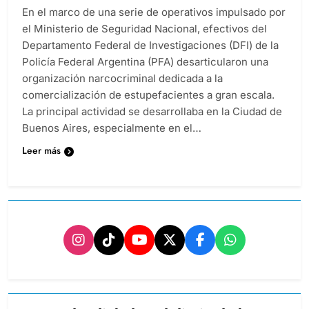
En el marco de una serie de operativos impulsado por
el Ministerio de Seguridad Nacional, efectivos del
Departamento Federal de Investigaciones (DFI) de la
Policía Federal Argentina (PFA) desarticularon una
organización narcocriminal dedicada a la
comercialización de estupefacientes a gran escala.
La principal actividad se desarrollaba en la Ciudad de
Buenos Aires, especialmente en el…
Leer más