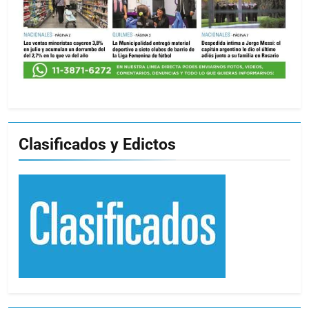
Clasificados y Edictos