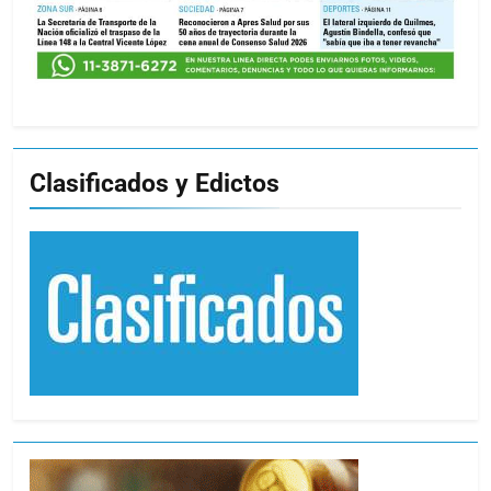
Clasificados y Edictos