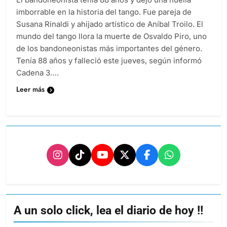
imborrable en la historia del tango. Fue pareja de
Susana Rinaldi y ahijado artístico de Aníbal Troilo. El
mundo del tango llora la muerte de Osvaldo Piro, uno
de los bandoneonistas más importantes del género.
Tenía 88 años y falleció este jueves, según informó
Cadena 3….
Leer más
A un solo click, lea el diario de hoy !!