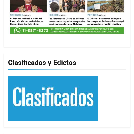
Clasificados y Edictos