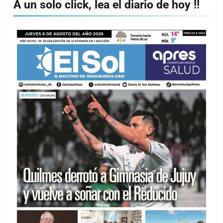
A un solo click, lea el diario de hoy !!