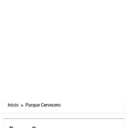
Inicio
Parque Cervecero