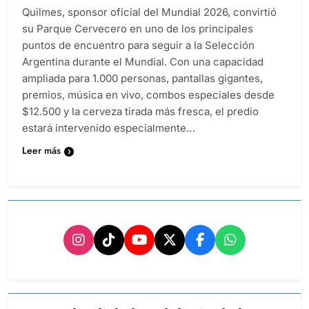
Quilmes, sponsor oficial del Mundial 2026, convirtió
su Parque Cervecero en uno de los principales
puntos de encuentro para seguir a la Selección
Argentina durante el Mundial. Con una capacidad
ampliada para 1.000 personas, pantallas gigantes,
premios, música en vivo, combos especiales desde
$12.500 y la cerveza tirada más fresca, el predio
estará intervenido especialmente…
Leer más