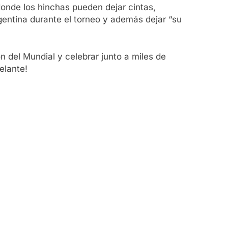
onde los hinchas pueden dejar cintas,
gentina durante el torneo y además dejar “su
del Mundial y celebrar junto a miles de
elante!