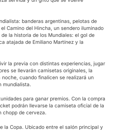
dialista: banderas argentinas, pelotas de
n el Camino del Hincha, un sendero iluminado
 la historia de los Mundiales: el gol de
a atajada de Emiliano Martínez y la
vir la previa con distintas experiencias, jugar
res se llevarán camisetas originales, la
a noche, cuando finalicen se realizará un
 mundialista.
rtunidades para ganar premios. Con la compra
cket podrán llevarse la camiseta oficial de la
un chopp de cerveza.
 la Copa. Ubicado entre el salón principal y