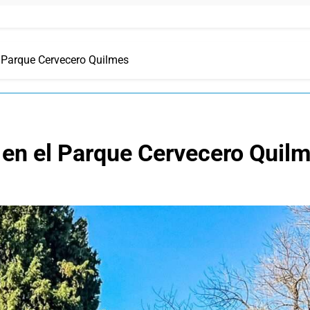
l Parque Cervecero Quilmes
 en el Parque Cervecero Quil