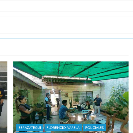
BERAZATEGUI
FLORENCIO VARELA
POLICIALES