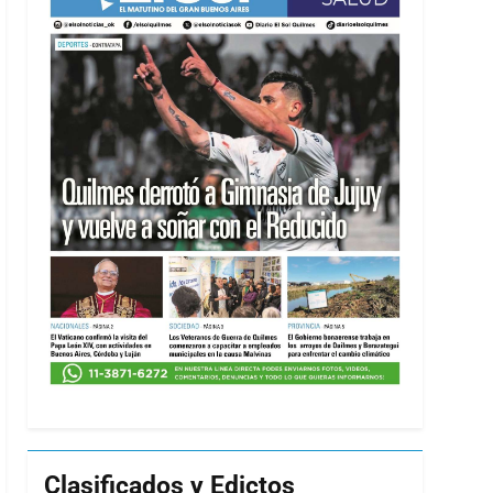
Clasificados y Edictos