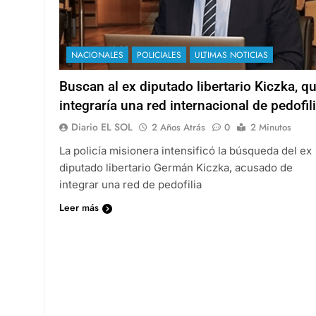
NACIONALES
POLICIALES
ULTIMAS NOTICIAS
Buscan al ex diputado libertario Kiczka, q
integraría una red internacional de pedofil
Diario EL SOL
2 Años Atrás
0
2 Minutos
La policía misionera intensificó la búsqueda del ex
diputado libertario Germán Kiczka, acusado de
integrar una red de pedofilia
Leer más